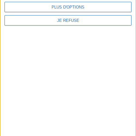
PLUS D'OPTIONS
JE REFUSE