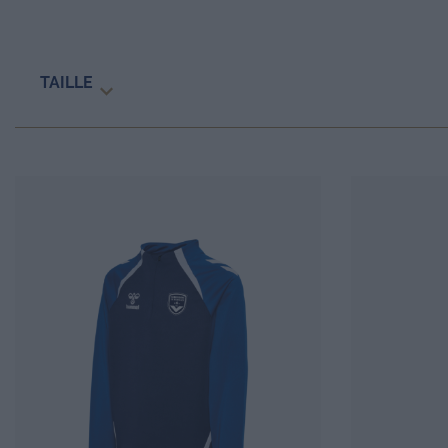
TAILLE