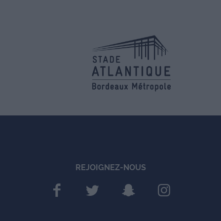
REJOIGNEZ-NOUS