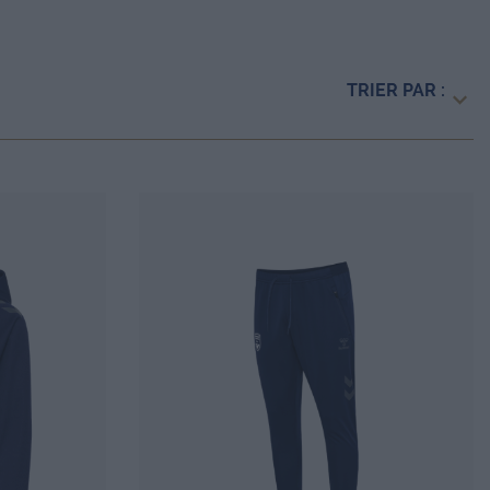
TRIER PAR :