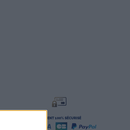
PAIEMENT 100% SÉCURISÉ