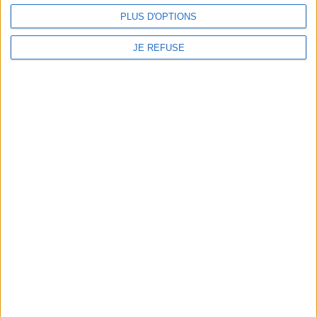
PLUS D'OPTIONS
JE REFUSE