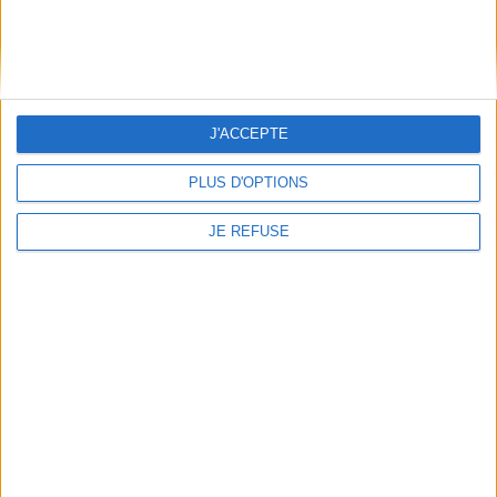
J'ACCEPTE
PLUS D'OPTIONS
JE REFUSE