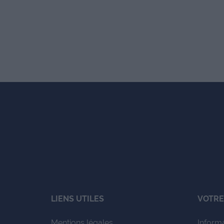
LIENS UTILES
VOTRE
Mentions légales
Inform