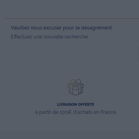
Veuillez nous excuser pour le désagrément.
Effectuez une nouvelle recherche
LIVRAISON OFFERTE
à partir de 100€ d’achats en France