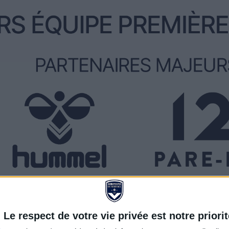
Le respect de votre vie privée est notre priorit