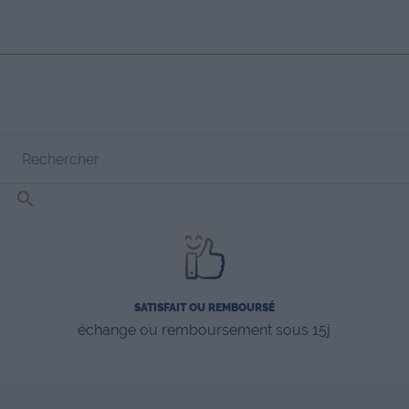

SATISFAIT OU REMBOURSÉ
échange ou remboursement sous 15j