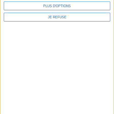
PLUS D'OPTIONS
JE REFUSE