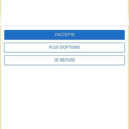
J'ACCEPTE
PLUS D'OPTIONS
JE REFUSE