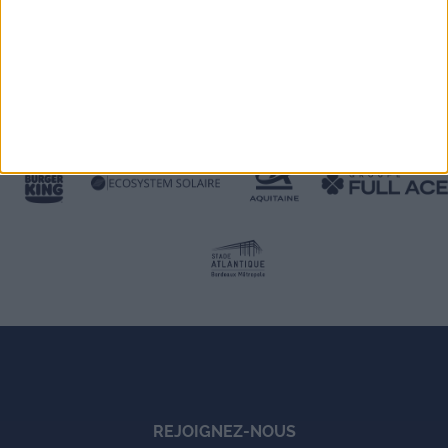
REJOIGNEZ-NOUS