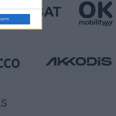
CCEPTE