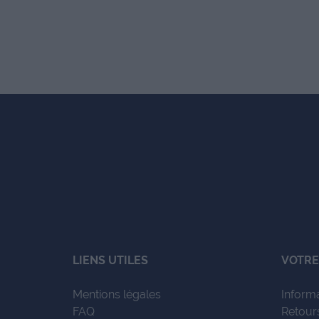
LIENS UTILES
VOTRE
Mentions légales
Inform
FAQ
Retour