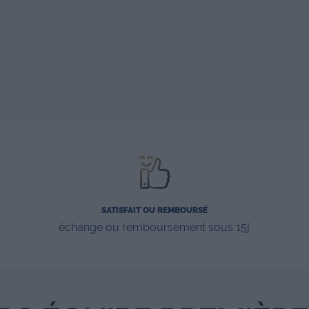
SATISFAIT OU REMBOURSÉ
échange ou remboursement sous 15j