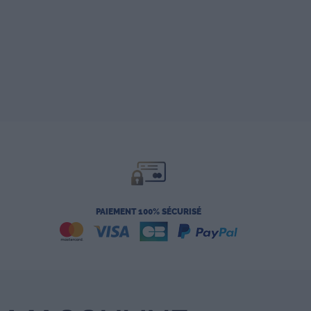
PAIEMENT 100% SÉCURISÉ