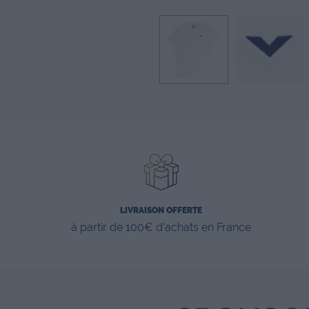
LIVRAISON OFFERTE
à partir de 100€ d’achats en France