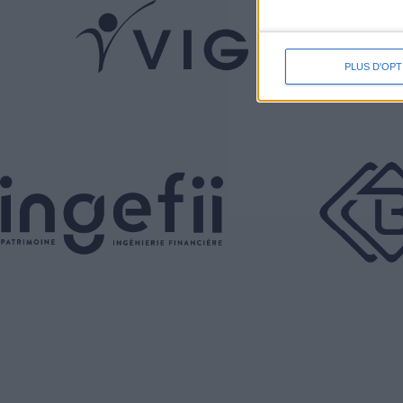
PLUS D'OPT