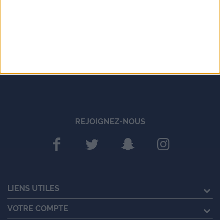
REJOIGNEZ-NOUS
LIENS UTILES
VOTRE COMPTE