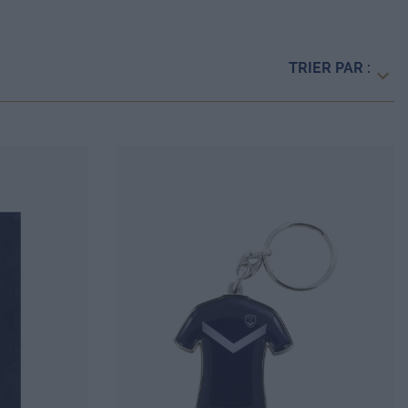
TRIER PAR :