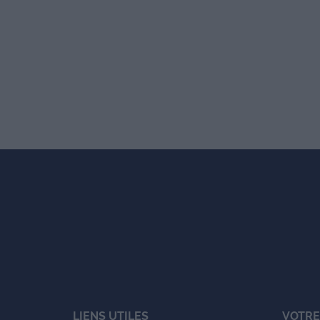
LIENS UTILES
VOTRE