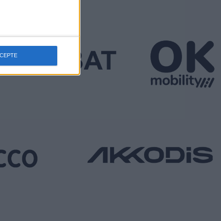
CCEPTE