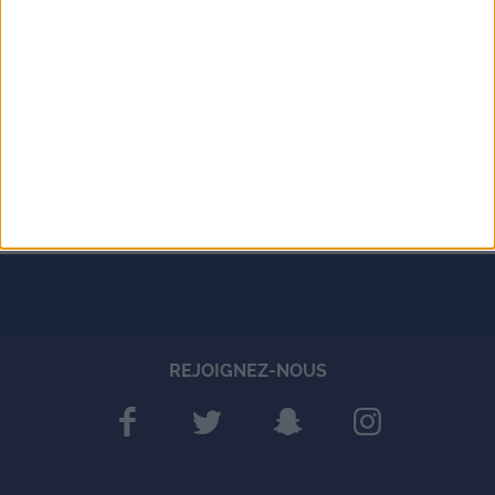
REJOIGNEZ-NOUS