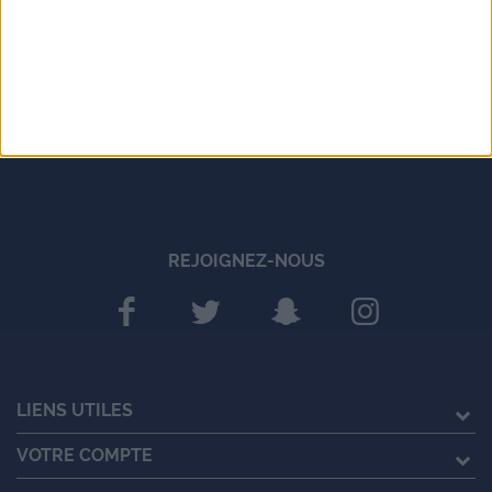
REJOIGNEZ-NOUS
LIENS UTILES
VOTRE COMPTE